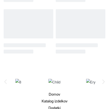
Domov
Katalog izdelkov
Dodatki